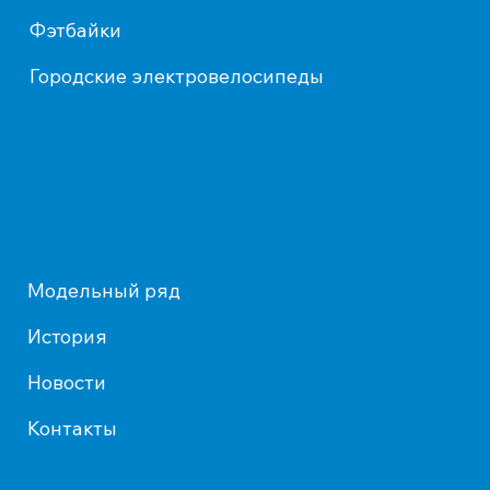
Фэтбайки
Городские электровелосипеды
Информация
Модельный ряд
История
Новости
Контакты